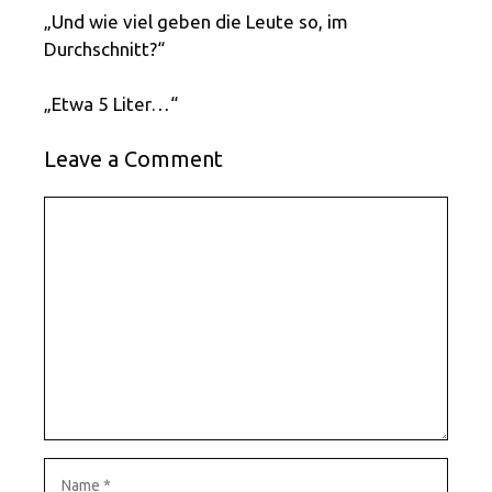
„Und wie viel geben die Leute so, im
Durchschnitt?“
„Etwa 5 Liter…“
Leave a Comment
Comment
Name