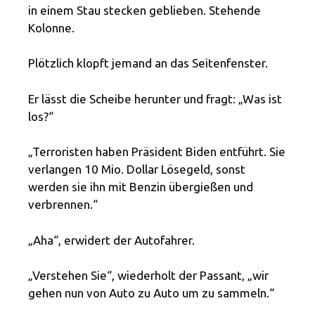
in einem Stau stecken geblieben. Stehende
Kolonne.
Plötzlich klopft jemand an das Seitenfenster.
Er lässt die Scheibe herunter und fragt: „Was ist
los?“
„Terroristen haben Präsident Biden entführt. Sie
verlangen 10 Mio. Dollar Lösegeld, sonst
werden sie ihn mit Benzin übergießen und
verbrennen.“
„Aha“, erwidert der Autofahrer.
„Verstehen Sie“, wiederholt der Passant, „wir
gehen nun von Auto zu Auto um zu sammeln.“