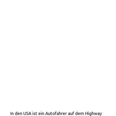
In den USA ist ein Autofahrer auf dem Highway