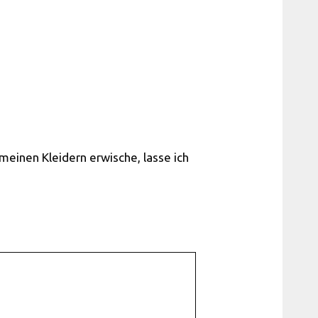
 meinen Kleidern erwische, lasse ich