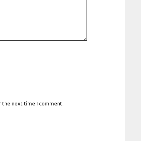
r the next time I comment.