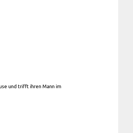
se und trifft ihren Mann im