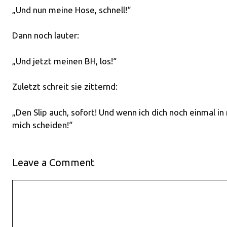
„Und nun meine Hose, schnell!“
Dann noch lauter:
„Und jetzt meinen BH, los!“
Zuletzt schreit sie zitternd:
„Den Slip auch, sofort! Und wenn ich dich noch einmal in
mich scheiden!“
Leave a Comment
Comment