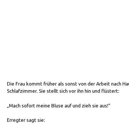
Die Frau kommt früher als sonst von der Arbeit nach Hau
Schlafzimmer. Sie stellt sich vor ihn hin und flüstert:
„Mach sofort meine Bluse auf und zieh sie aus!“
Erregter sagt sie: