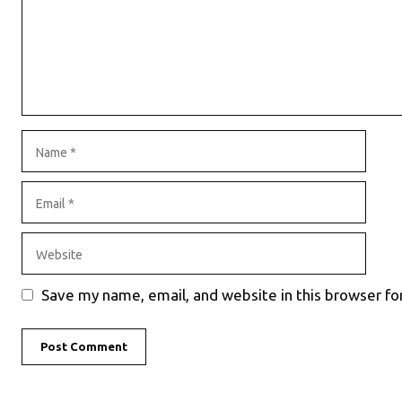
Name
Email
Website
Save my name, email, and website in this browser fo