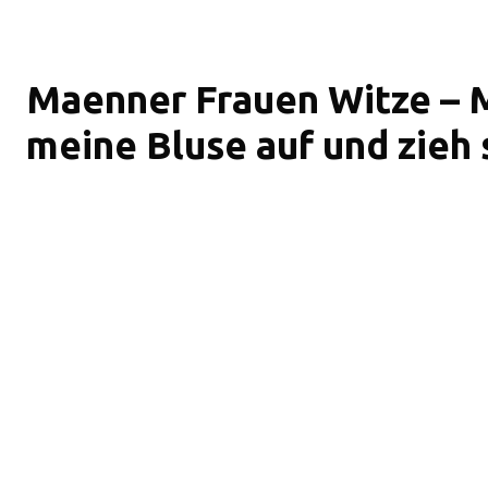
Maenner Frauen Witze – 
meine Bluse auf und zieh 