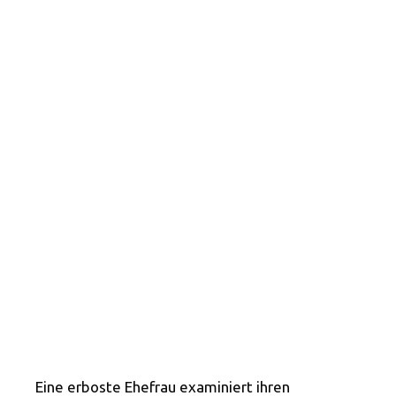
Eine erboste Ehefrau examiniert ihren