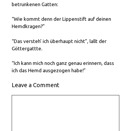
betrunkenen Gatten:
“Wie kommt denn der Lippenstift auf deinen
Hemdkragen?”
“Das versteh’ ich überhaupt nicht”, lallt der
Göttergattte.
“Ich kann mich noch ganz genau erinnern, dass
ich das Hemd ausgezogen habe!”
Leave a Comment
Comment