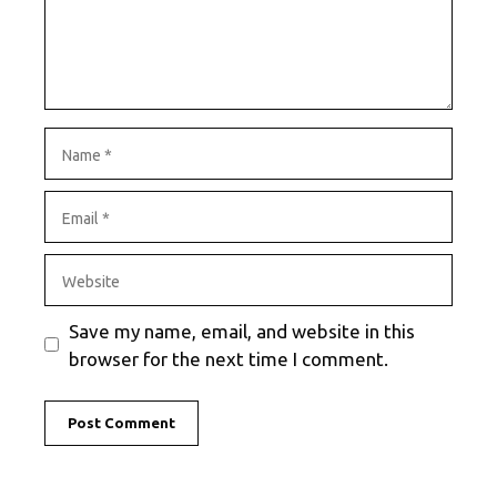
Name
Email
Website
Save my name, email, and website in this
browser for the next time I comment.