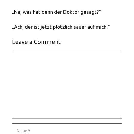
„Na, was hat denn der Doktor gesagt?“
„Ach, der ist jetzt plötzlich sauer auf mich.“
Leave a Comment
Comment
Name