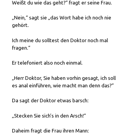
Weißt du wie das geht?“ fragt er seine Frau.
„Nein,“ sagt sie „das Wort habe ich noch nie
gehört.
Ich meine du solltest den Doktor noch mal
fragen.“
Er telefoniert also noch einmal.
„Herr Doktor, Sie haben vorhin gesagt, ich soll
es anal einführen, wie macht man denn das?“
Da sagt der Doktor etwas barsch:
„Stecken Sie sich’s in den Arsch!“
Daheim fragt die Frau ihren Mann: