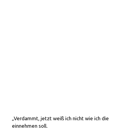
„Verdammt, jetzt weiß ich nicht wie ich die
einnehmen soll.