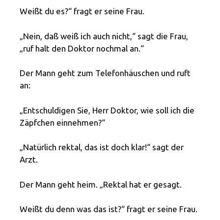
Weißt du es?“ fragt er seine Frau.
„Nein, daß weiß ich auch nicht,“ sagt die Frau,
„ruf halt den Doktor nochmal an.“
Der Mann geht zum Telefonhäuschen und ruft
an:
„Entschuldigen Sie, Herr Doktor, wie soll ich die
Zäpfchen einnehmen?“
„Natürlich rektal, das ist doch klar!“ sagt der
Arzt.
Der Mann geht heim. „Rektal hat er gesagt.
Weißt du denn was das ist?“ fragt er seine Frau.