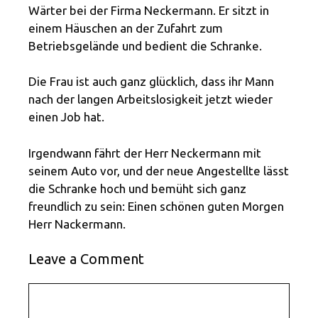
Wärter bei der Firma Neckermann. Er sitzt in
einem Häuschen an der Zufahrt zum
Betriebsgelände und bedient die Schranke.
Die Frau ist auch ganz glücklich, dass ihr Mann
nach der langen Arbeitslosigkeit jetzt wieder
einen Job hat.
Irgendwann fährt der Herr Neckermann mit
seinem Auto vor, und der neue Angestellte lässt
die Schranke hoch und bemüht sich ganz
freundlich zu sein: Einen schönen guten Morgen
Herr Nackermann.
Leave a Comment
Comment