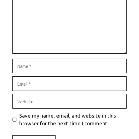
Name
Email
Website
Save my name, email, and website in this
browser for the next time I comment.