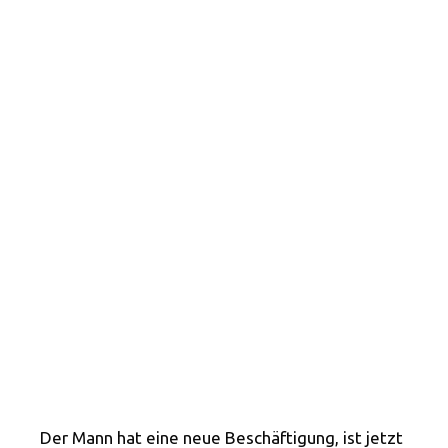
Der Mann hat eine neue Beschäftigung, ist jetzt